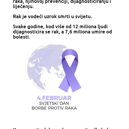
raka, njihovoj prevenciji, dijagnosticiranju i
liječenju.
Rak je vodeći uzrok smrti u svijetu.
Svake godine, kod više od 12 miliona ljudi
dijagnosticira se rak, a 7,6 miliona umire od
bolesti.