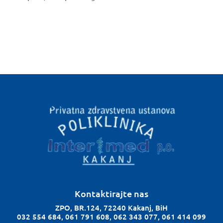
Kontaktirajte nas
ZPO, BR.124, 72240 Kakanj, BiH
032 554 684, 061 791 608, 062 343 077, 061 414 099